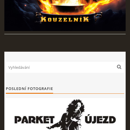
POSLEDNÍ FOTOGRAFIE